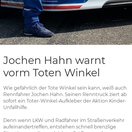
Jochen Hahn warnt
vorm Toten Winkel
Wie gefährlich der Tote Winkel sein kann, weiß auch
Rennfahrer Jochen Hahn. Seinen Renntruck ziert ab
sofort ein Toter-Winkel-Aufkleber der Aktion Kinder-
Unfallhilfe.
Denn wenn LKW und Radfahrer im Straßenverkehr
aufeinandertreffen, entstehen schnell brenzlige