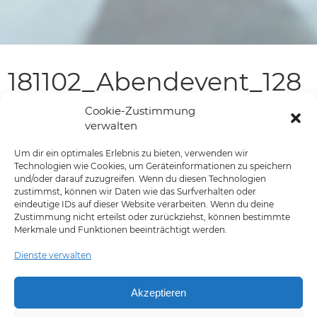
181102_Abendevent_128
Cookie-Zustimmung
verwalten
Um dir ein optimales Erlebnis zu bieten, verwenden wir
Technologien wie Cookies, um Geräteinformationen zu speichern
und/oder darauf zuzugreifen. Wenn du diesen Technologien
zustimmst, können wir Daten wie das Surfverhalten oder
eindeutige IDs auf dieser Website verarbeiten. Wenn du deine
Zustimmung nicht erteilst oder zurückziehst, können bestimmte
Merkmale und Funktionen beeinträchtigt werden.
Dienste verwalten
Akzeptieren